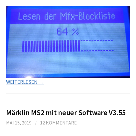
WEITERLESEN →
Märklin MS2 mit neuer Software V3.55
MAI 15, 2019
/
12 KOMMENTARE