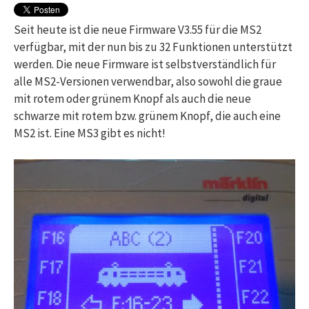
Seit heute ist die neue Firmware V3.55 für die MS2
verfügbar, mit der nun bis zu 32 Funktionen unterstützt
werden. Die neue Firmware ist selbstverständlich für
alle MS2-Versionen verwendbar, also sowohl die graue
mit rotem oder grünem Knopf als auch die neue
schwarze mit rotem bzw. grünem Knopf, die auch eine
MS2 ist. Eine MS3 gibt es nicht!