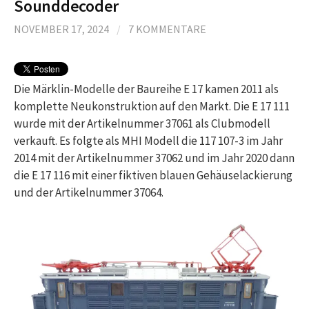
Sounddecoder
NOVEMBER 17, 2024
/
7 KOMMENTARE
Die Märklin-Modelle der Baureihe E 17 kamen 2011 als
komplette Neukonstruktion auf den Markt. Die E 17 111
wurde mit der Artikelnummer 37061 als Clubmodell
verkauft. Es folgte als MHI Modell die 117 107-3 im Jahr
2014 mit der Artikelnummer 37062 und im Jahr 2020 dann
die E 17 116 mit einer fiktiven blauen Gehäuselackierung
und der Artikelnummer 37064.