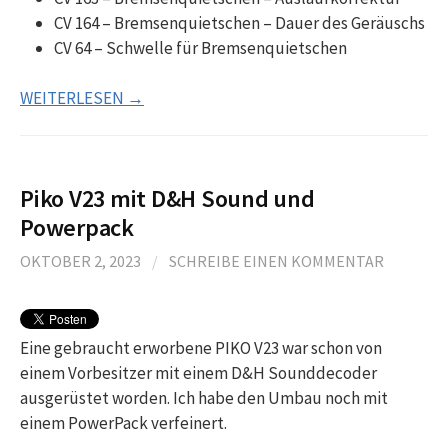
CV 164 – Bremsenquietschen – Dauer des Geräuschs
CV 64 – Schwelle für Bremsenquietschen
WEITERLESEN →
Piko V23 mit D&H Sound und
Powerpack
OKTOBER 2, 2023
/
SCHREIBE EINEN KOMMENTAR
Eine gebraucht erworbene PIKO V23 war schon von
einem Vorbesitzer mit einem D&H Sounddecoder
ausgerüstet worden. Ich habe den Umbau noch mit
einem PowerPack verfeinert.