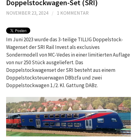
Doppelstockwagen-Set (SRI)
NOVEMBER 23, 2024
/
1 KOMMENTAR
Im Juni 2023 wurde das 3-teilige TILLIG Doppelstock-
Wagenset der SRI Rail Invest als exclusives
Sondermodell von MC-Vedes in einer limitierten Auflage
von nur 250 Stück ausgeliefert. Das
Doppelstockwagenset der SRI besteht aus einem
Doppelstocksteuerwagen DBbzfa und zwei
Doppelstockwagen 1./2. Kl. Gattung DABz.