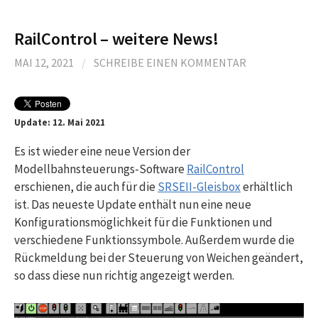
RailControl – weitere News!
MAI 12, 2021
/
SCHREIBE EINEN KOMMENTAR
Update: 12. Mai 2021
Es ist wieder eine neue Version der
Modellbahnsteuerungs-Software
RailControl
erschienen, die auch für die
SRSEII-Gleisbox
erhältlich
ist. Das neueste Update enthält nun eine neue
Konfigurationsmöglichkeit für die Funktionen und
verschiedene Funktionssymbole. Außerdem wurde die
Rückmeldung bei der Steuerung von Weichen geändert,
so dass diese nun richtig angezeigt werden.