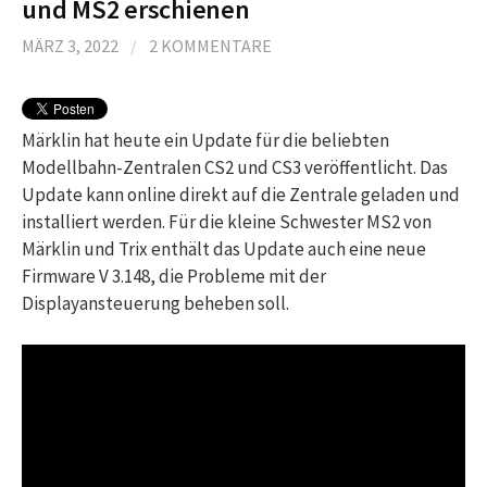
und MS2 erschienen
MÄRZ 3, 2022
/
2 KOMMENTARE
Märklin hat heute ein Update für die beliebten
Modellbahn-Zentralen CS2 und CS3 veröffentlicht. Das
Update kann online direkt auf die Zentrale geladen und
installiert werden. Für die kleine Schwester MS2 von
Märklin und Trix enthält das Update auch eine neue
Firmware V 3.148, die Probleme mit der
Displayansteuerung beheben soll.