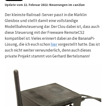
Update vom 22. Februar 2022: Neuerungen im can2lan
Der kleinste Railroad-Server passt in die Märklin
Gleisbox und stellt damit eine vollständige
Modellbahnsteuerung dar. Der Clou dabei ist, dass auch
diese Steuerung mit der Freeware RemoteCS2
kompatibel ist. Vieles erinnert dabei an die BananaPi-
Lösung, die ich euch schon
hier
vorgestellt hatte. Das ist
auch nicht weiter verwunderlich, denn auch dieses
private Projekt stammt von Gerhard Bertelsmann!